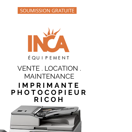
SOUMISSION GRATUITE
VENTE . LOCATION .
MAINTENANCE
IMPRIMANTE
PHOTOCOPIEUR
RICOH