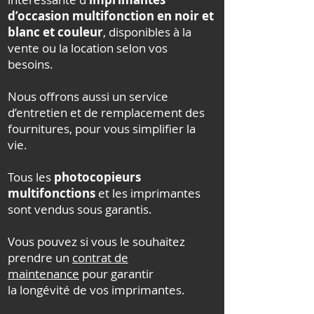
d’occasion multifonction en noir et
blanc et couleur
, disponibles à la
vente ou la location selon vos
besoins.
Nous offrons aussi un service
d’entretien et de remplacement des
fournitures, pour vous simplifier la
vie.
Tous les
photocopieurs
multifonctions
et les imprimantes
sont vendus sous garantis.
Vous pouvez si vous le souhaitez
prendre un
contrat de
maintenance
pour garantir
la longévité de vos imprimantes.