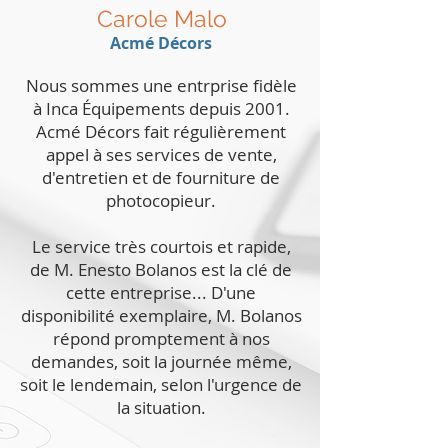
Carole Malo
Acmé Décors
Nous sommes une entrprise fidèle
à Inca Équipements depuis 2001.
Acmé Décors fait régulièrement
appel à ses services de vente,
d'entretien et de fourniture de
photocopieur.
Le service très courtois et rapide,
de M. Enesto Bolanos est la clé de
cette entreprise... D'une
disponibilité exemplaire, M. Bolanos
répond promptement à nos
demandes, soit la journée même,
soit le lendemain, selon l'urgence de
la situation.