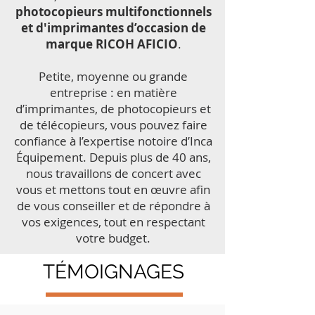
photocopieurs multifonctionnels
et d'imprimantes d’occasion de
marque RICOH AFICIO
.
Petite, moyenne ou grande
entreprise : en matière
d’imprimantes, de photocopieurs et
de télécopieurs, vous pouvez faire
confiance à l’expertise notoire d’Inca
Équipement. Depuis plus de 40 ans,
nous travaillons de concert avec
vous et mettons tout en œuvre afin
de vous conseiller et de répondre à
vos exigences, tout en respectant
votre budget.
TÉMOIGNAGES