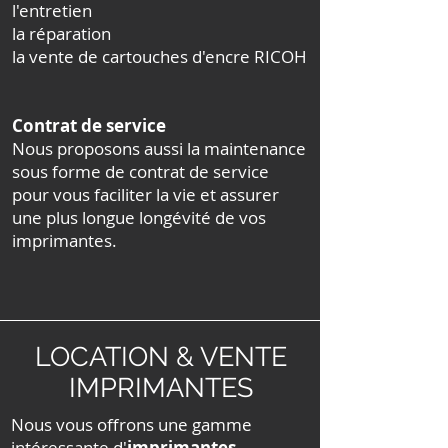
l'entretien
la réparation
la vente de cartouches d'encre RICOH
Contrat de service
Nous proposons aussi la maintenance
sous forme de contrat de service
pour vous faciliter la vie et assurer
une plus longue longévité de vos
imprimantes.
LOCATION & VENTE
IMPRIMANTES
Nous vous offrons une gamme
intéressante d'
imprimantes